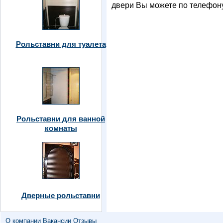
двери Вы можете по телефон
Рольставни для туалета
Рольставни для ванной
комнаты
Дверные рольставни
О компании
Вакансии
Отзывы